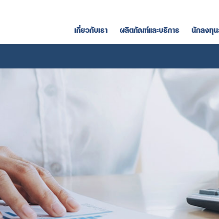
เกี่ยวกับเรา
ผลิตภัณฑ์และบริการ
นักลงทุน