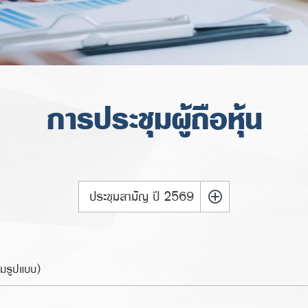
การประชุมผู้ถือหุ้น
ประชุมสามัญ ปี 2569
็มรูปแบบ)