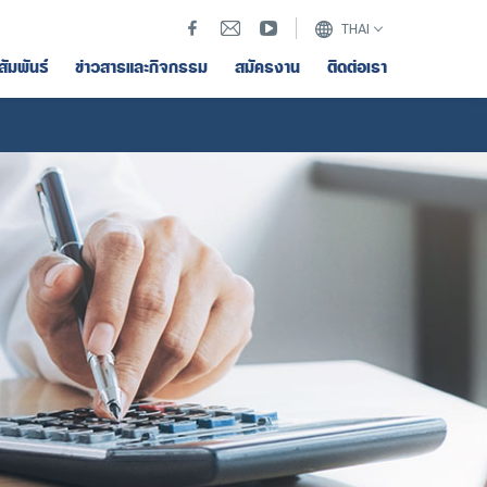
THAI
สัมพันธ์
ข่าวสารและกิจกรรม
สมัครงาน
ติดต่อเรา