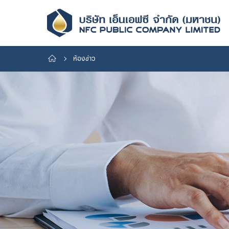
ห้องข่าว