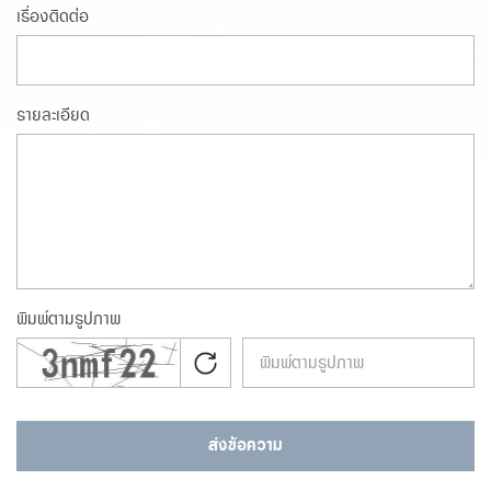
เรื่องติดต่อ
รายละเอียด
พิมพ์ตามรูปภาพ