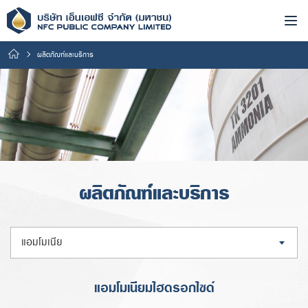
ผลิตภัณฑ์และบริการ
ผลิตภัณฑ์และบริการ
แอมโมเนีย
แอมโมเนียมไฮดรอกไซด์