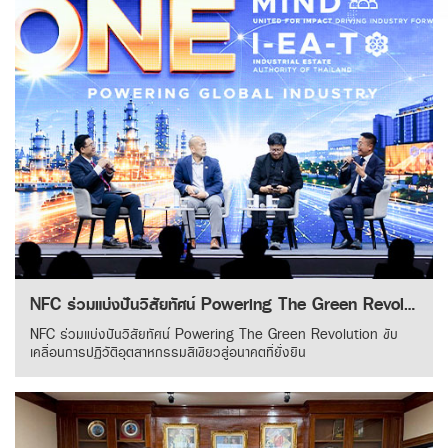
NFC ร่วมแบ่งปันวิสัยทัศน์ Powering The Green Revolution ขับเคลื่อนการปฏิวัติอุตสาหกรรมสีเขียวสู่อนาคตที่ยั่งยืน
NFC ร่วมแบ่งปันวิสัยทัศน์ Powering The Green Revolution ขับ
เคลื่อนการปฏิวัติอุตสาหกรรมสีเขียวสู่อนาคตที่ยั่งยืน