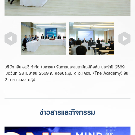
บริษัท เอ็นเอฟซี จำกัด (มหาชน) จัดการประชุมสามัญผู้ถือหุ้น ประจำปี 2569
เมื่อวันที่ 28 เมษายน 2569 ณ ห้องประชุม ดิ อะแคเดมี (The Academy) ชั้น
2 อาคารเอสซี กรุ๊ป
ข่าวสารและกิจกรรม