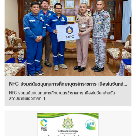
NFC ร่วมสนับสนุนทุนการศึกษาบุตรข้าราชการ เนื่องในวันคล้ายวันสถาปนาทัพเรือภาคที่ 1
NFC ร่วมสนับสนุนทุนการศึกษาบุตรข้าราชการ เนื่องในวันคล้ายวัน
สถาปนาทัพเรือภาคที่ 1