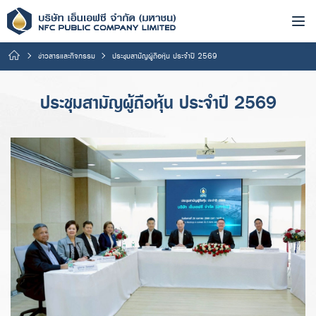
ข่าวสารและกิจกรรม
ประชุมสามัญผู้ถือหุ้น ประจำปี 2569
ประชุมสามัญผู้ถือหุ้น ประจำปี 2569