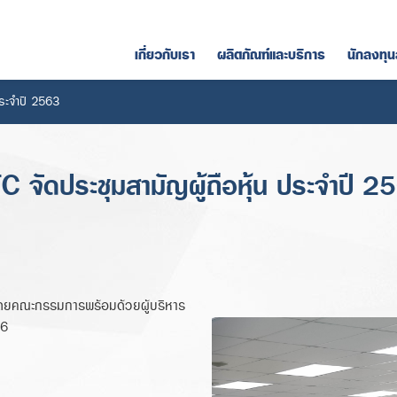
เกี่ยวกับเรา
ผลิตภัณฑ์และบริการ
นักลงทุน
ประจำปี 2563
C จัดประชุมสามัญผู้ถือหุ้น ประจำปี 2
โดยคณะกรรมการพร้อมด้วยผู้บริหาร
 6