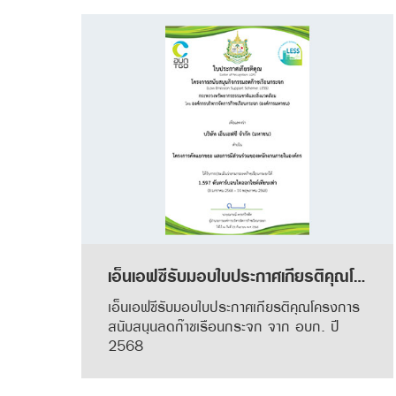
เอ็นเอฟซีรับมอบใบประกาศเกียรติคุณโครงการสนับสนุนลดก๊าซเรือนกระจก จาก อบก. ปี 2568
เอ็นเอฟซีรับมอบใบประกาศเกียรติคุณโครงการ
สนับสนุนลดก๊าซเรือนกระจก จาก อบก. ปี
2568