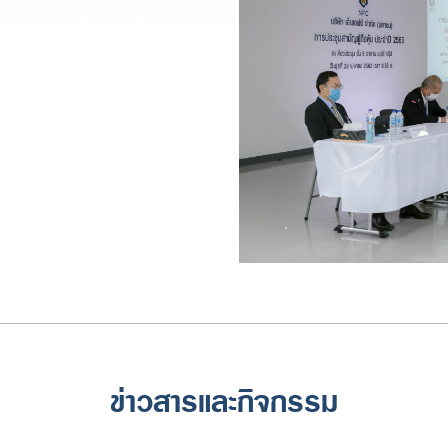
ข่าวสารและกิจกรรม