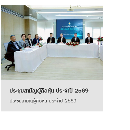
ประชุมสามัญผู้ถือหุ้น ประจำปี 2569
ประชุมสามัญผู้ถือหุ้น ประจำปี 2569