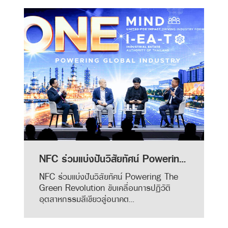
NFC ร่วมแบ่งปันวิสัยทัศน์ Powering The Green Revolution ขับเคลื่อนการปฏิวัติอุตสาหกรรมสีเขียวสู่อนาคตที่ยั่งยืน
NFC ร่วมแบ่งปันวิสัยทัศน์ Powering The
Green Revolution ขับเคลื่อนการปฏิวัติ
อุตสาหกรรมสีเขียวสู่อนาคต…