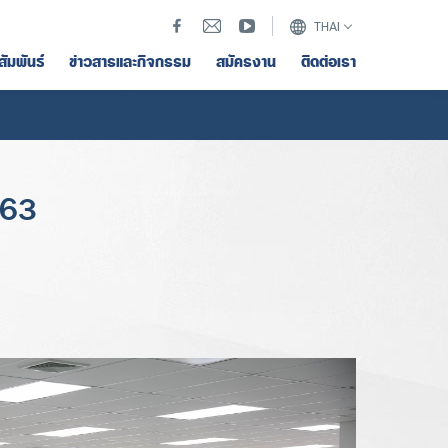
THAI
สัมพันธ์
ข่าวสารและกิจกรรม
สมัครงาน
ติดต่อเรา
563