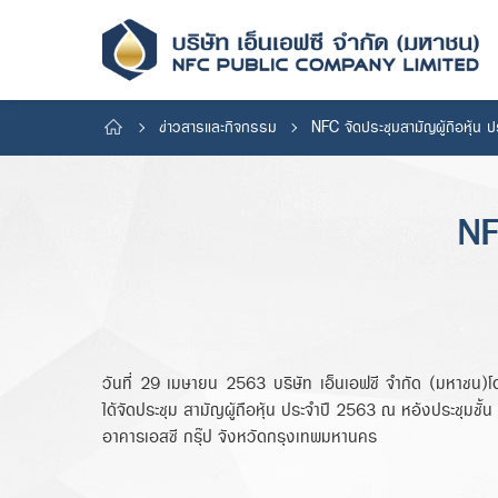
ข่าวสารและกิจกรรม
NFC จัดประชุมสามัญผู้ถือหุ้น 
NF
วันที่ 29 เมษายน 2563 บริษัท เอ็นเอฟซี จำกัด (มหาชน)
ได้จัดประชุม สามัญผู้ถือหุ้น ประจำปี 2563 ณ หอ้งประชุมชั้น
อาคารเอสซี กรุ๊ป จังหวัดกรุงเทพมหานคร